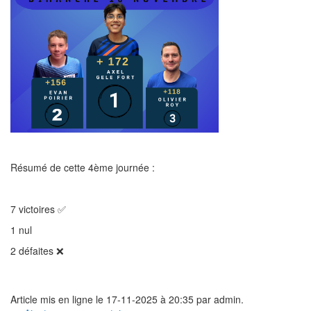
Résumé de cette 4ème journée :
7 victoires ✅
1 nul
2 défaites ❌
Article mis en ligne le 17-11-2025 à 20:35 par admin.