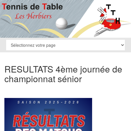
RESULTATS 4ème journée de
championnat sénior