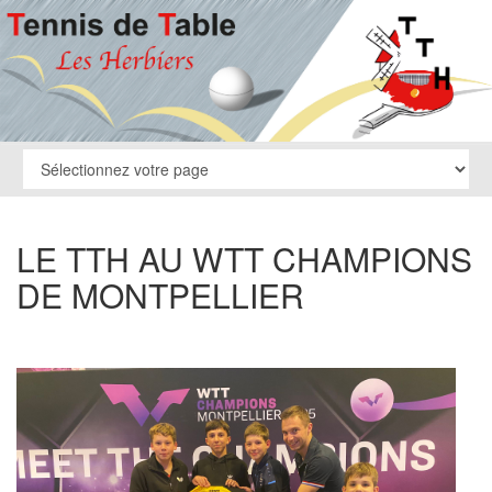
LE TTH AU WTT CHAMPIONS
DE MONTPELLIER