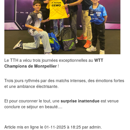
Le TTH a vécu trois journées exceptionnelles au
WTT
Champions de Montpellier
!
Trois jours rythmés par des matchs intenses, des émotions fortes
et une ambiance électrisante.
Et pour couronner le tout, une
surprise inattendue
est venue
conclure ce séjour en beauté....
Article mis en ligne le 01-11-2025 à 18:25 par admin.