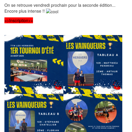
On se retrouve vendredi prochain pour la seconde édition...
Encore plus intense !!
=>Inscription>=