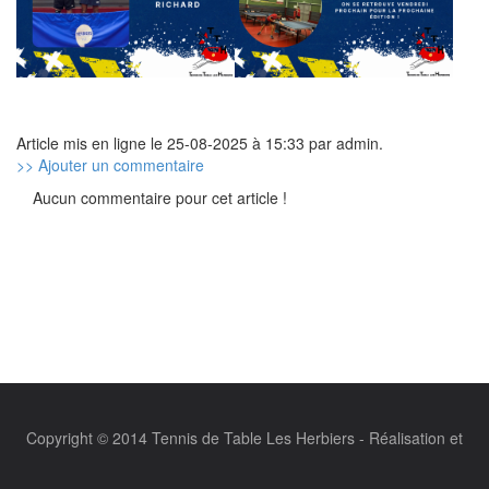
Article mis en ligne le 25-08-2025 à 15:33 par admin.
>> Ajouter un commentaire
Aucun commentaire pour cet article !
Copyright © 2014 Tennis de Table Les Herbiers - Réalisation et